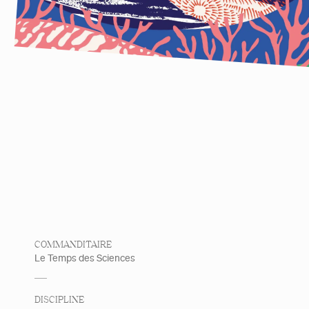
COMMANDITAIRE
Détails
Le Temps des Sciences
DISCIPLINE