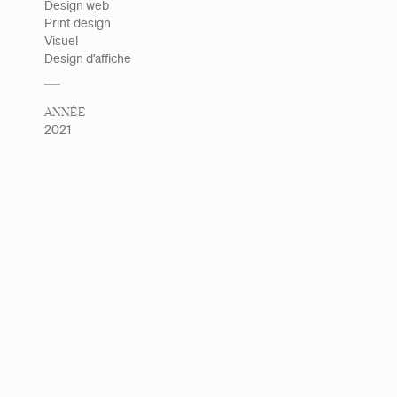
Design web
Print design
Visuel
Design d’affiche
ANNÉE
2021